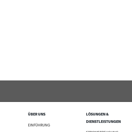
ÜBER UNS
LÖSUNGEN &
DIENSTLEISTUNGEN
EINFÜHRUNG