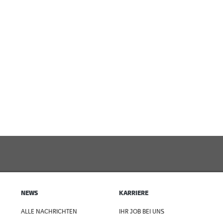
NEWS
KARRIERE
ALLE NACHRICHTEN
IHR JOB BEI UNS