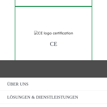
CE
ÜBER UNS
LÖSUNGEN & DIENSTLEISTUNGEN