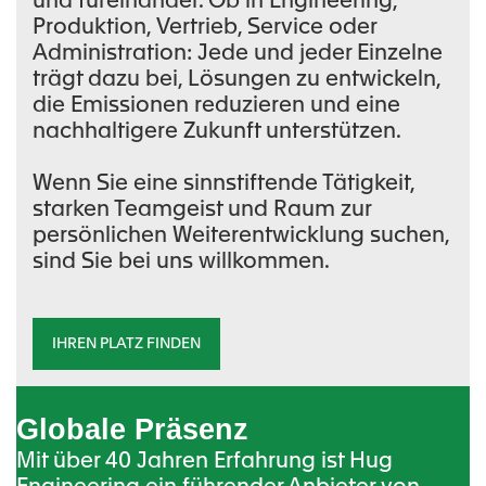
und füreinander. Ob in Engineering,
Produktion, Vertrieb, Service oder
Administration: Jede und jeder Einzelne
trägt dazu bei, Lösungen zu entwickeln,
die Emissionen reduzieren und eine
nachhaltigere Zukunft unterstützen.
Wenn Sie eine sinnstiftende Tätigkeit,
starken Teamgeist und Raum zur
persönlichen Weiterentwicklung suchen,
sind Sie bei uns willkommen.
IHREN PLATZ FINDEN
Globale Präsenz
Mit über 40 Jahren Erfahrung ist Hug