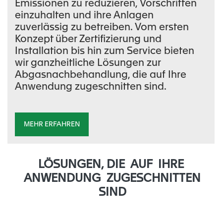
Emissionen zu reduzieren, Vorschriften
einzuhalten und ihre Anlagen
zuverlässig zu betreiben. Vom ersten
Konzept über Zertifizierung und
Installation bis hin zum Service bieten
wir ganzheitliche Lösungen zur
Abgasnachbehandlung, die auf Ihre
Anwendung zugeschnitten sind.
MEHR ERFAHREN
Video-
Datei
LÖSUNGEN, DIE AUF IHRE
ANWENDUNG ZUGESCHNITTEN
SIND