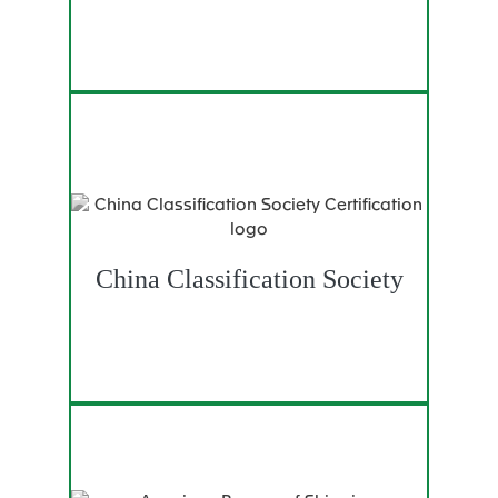
China Classification Society