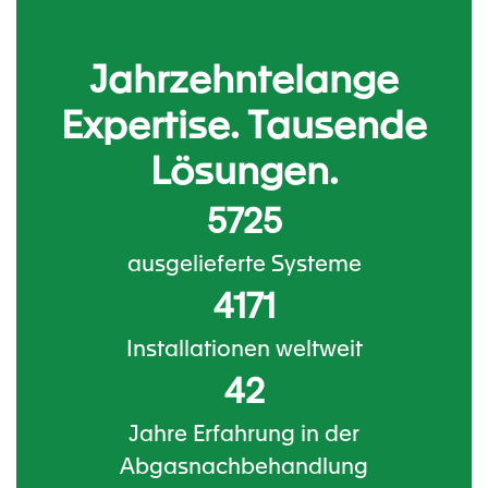
Jahrzehntelange
Expertise. Tausende
Lösungen.
5725
ausgelieferte Systeme
4171
Installationen weltweit
42
Jahre Erfahrung in der
Abgasnachbehandlung