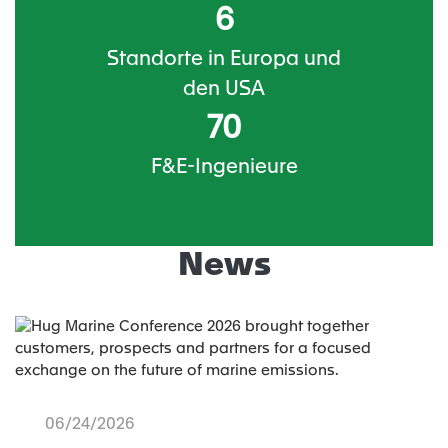
6
Standorte in Europa und
den USA
70
F&E-Ingenieure
News
06/24/2026