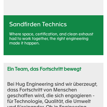
Sandfirden Technics
Where space, certification, and clean exhaust
had to work together, the right engineering
made it happen.
Ein Team, das Fortschritt bewegt
Bei Hug Engineering sind wir überzeugt,
dass Fortschritt von Menschen
geschaffen wird, die sich engagieren -
für Technologie, Qualität, die Umwelt