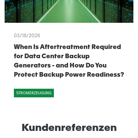
03/18/2026
When Is Aftertreatment Required
for Data Center Backup
Generators - and How Do You
Protect Backup Power Readiness?
STROMERZEUGUNG
Kundenreferenzen