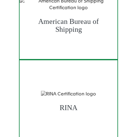
American Bureau of
Shipping
RINA