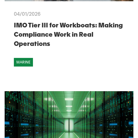
04/01/2026
IMO Tier III for Workboats: Making
Compliance Work in Real
Operations
MARINE