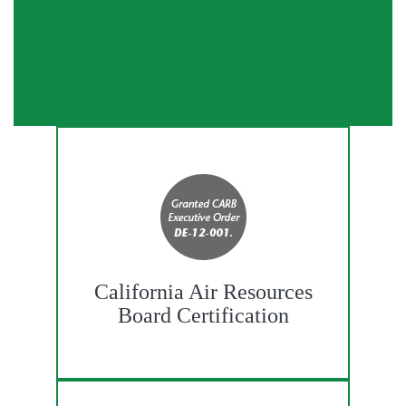
California Air Resources
Board Certification