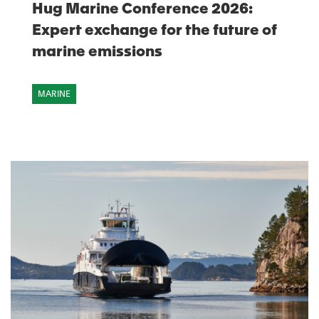
Hug Marine Conference 2026:
Expert exchange for the future of
marine emissions
MARINE