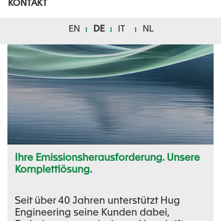
KONTAKT
EN
DE
IT
NL
Ihre Emissionsherausforderung. Unsere
Komplettlösung.
Seit über 40 Jahren unterstützt Hug
Engineering seine Kunden dabei,