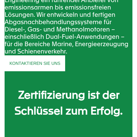
Engineering ein führender Anbieter von
emissionsarmen bis emissionsfreien
Lösungen. Wir entwickeln und fertigen
Abgasnachbehandlungssysteme für
Diesel-, Gas- und Methanolmotoren –
einschließlich Dual-Fuel-Anwendungen –
für die Bereiche Marine, Energieerzeugung
und Schienenverkehr.
KONTAKTIEREN SIE UNS
Zertifizierung ist der
Schlüssel zum Erfolg.