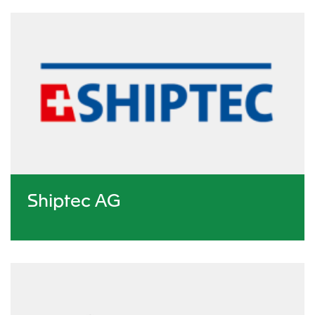
Shiptec AG