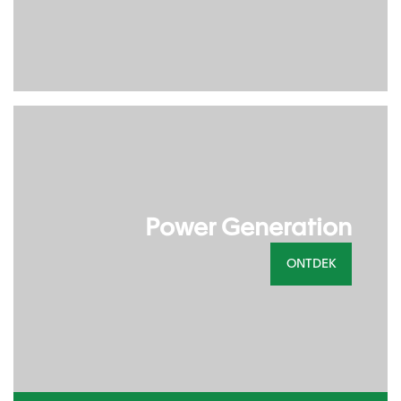
Power Generation
ONTDEK