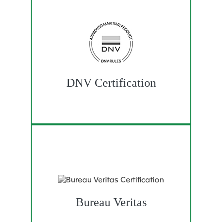
DNV Certification
Bureau Veritas