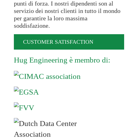
punti di forza. I nostri dipendenti son al
servizio dei nostri clienti in tutto il mondo
per garantire la loro massima
soddisfazione.
CUSTOMER SATISFACTION
Hug Engineering è membro di: