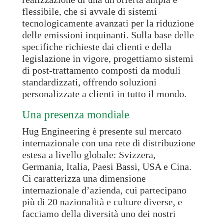
flessibile, che si avvale di sistemi
tecnologicamente avanzati per la riduzione
delle emissioni inquinanti. Sulla base delle
specifiche richieste dai clienti e della
legislazione in vigore, progettiamo sistemi
di post-trattamento composti da moduli
standardizzati, offrendo soluzioni
personalizzate a clienti in tutto il mondo.
Una presenza mondiale
Hug Engineering è presente sul mercato
internazionale con una rete di distribuzione
estesa a livello globale: Svizzera,
Germania, Italia, Paesi Bassi, USA e Cina.
Ci caratterizza una dimensione
internazionale d’azienda, cui partecipano
più di 20 nazionalità e culture diverse, e
facciamo della diversità uno dei nostri