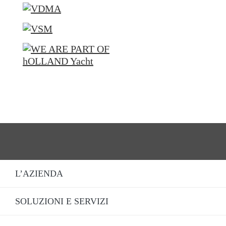
L’AZIENDA
SOLUZIONI E SERVIZI