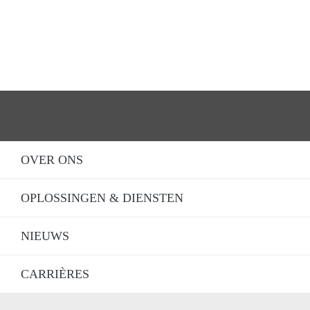
OVER ONS
OPLOSSINGEN & DIENSTEN
NIEUWS
CARRIÈRES