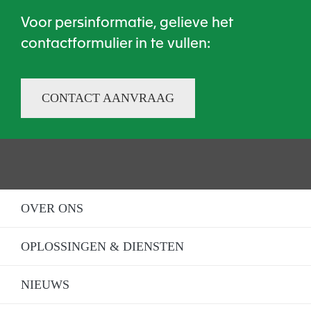
Voor persinformatie, gelieve het
contactformulier in te vullen:
CONTACT AANVRAAG
OVER ONS
OPLOSSINGEN & DIENSTEN
NIEUWS