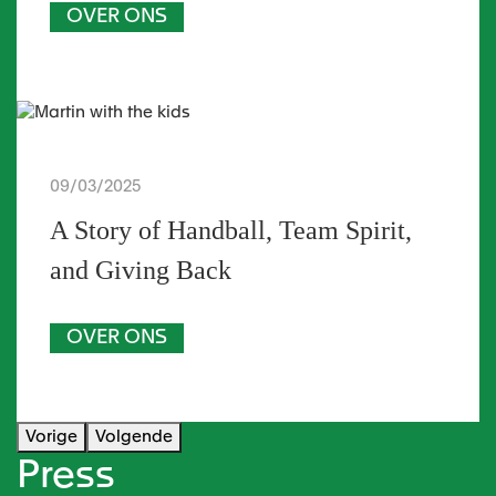
OVER ONS
09/03/2025
A Story of Handball, Team Spirit,
and Giving Back
OVER ONS
Vorige
Volgende
Press