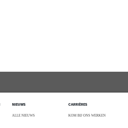
N
NIEUWS
CARRIÈRES
ALLE NIEUWS
KOM BIJ ONS WERKEN